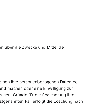
ren über die Zwecke und Mittel der
leiben Ihre personenbezogenen Daten bei
tend machen oder eine Einwilligung zur
ssigen Gründe für die Speicherung Ihrer
ztgenannten Fall erfolgt die Löschung nach