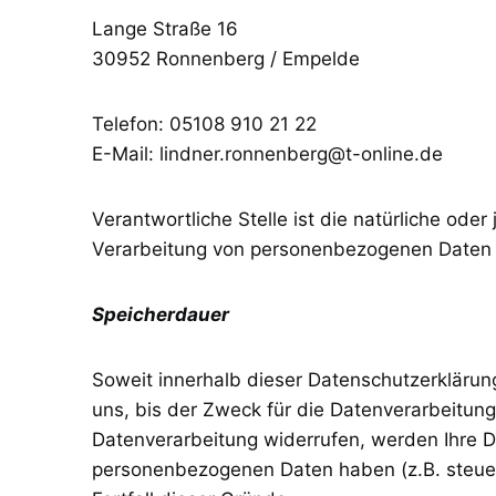
Lange Straße 16
30952 Ronnenberg / Empelde
Telefon: 05108 910 21 22
E-Mail: lindner.ronnenberg@t-online.de
Verantwortliche Stelle ist die natürliche ode
Verarbeitung von personenbezogenen Daten (
Speicherdauer
Soweit innerhalb dieser Datenschutzerklärun
uns, bis der Zweck für die Datenverarbeitung
Datenverarbeitung widerrufen, werden Ihre Da
personenbezogenen Daten haben (z.B. steuer-