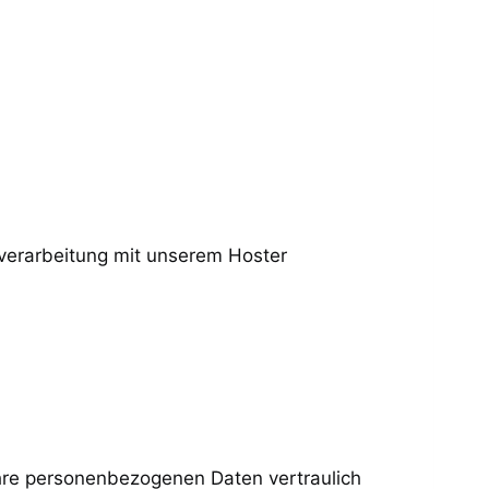
verarbeitung mit unserem Hoster
Ihre personenbezogenen Daten vertraulich