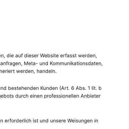
n, die auf dieser Website erfasst werden,
aktanfragen, Meta- und Kommunikationsdaten,
neriert werden, handeln.
nd bestehenden Kunden (Art. 6 Abs. 1 lit. b
gebots durch einen professionellen Anbieter
en erforderlich ist und unsere Weisungen in