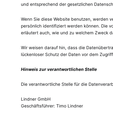
und entsprechend der gesetzlichen Datenschu
Wenn Sie diese Website benutzen, werden v
persönlich identifiziert werden können. Die 
erläutert auch, wie und zu welchem Zweck d
Wir weisen darauf hin, dass die Datenübertra
lückenloser Schutz der Daten vor dem Zugriff 
Hinweis zur verantwortlichen Stelle
Die verantwortliche Stelle für die Datenverarb
Lindner GmbH
Geschäftsführer: Timo Lindner