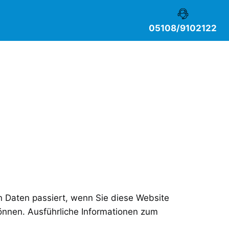
05108/9102122
 Daten passiert, wenn Sie diese Website
önnen. Ausführliche Informationen zum