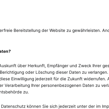
lerfreie Bereitstellung der Website zu gewährleisten. A
aten?
ch Auskunft über Herkunft, Empfänger und Zweck Ihrer 
Berichtigung oder Löschung dieser Daten zu verlangen. 
diese Einwilligung jederzeit für die Zukunft widerrufen
 Verarbeitung Ihrer personenbezogenen Daten zu verla
htsbehörde zu.
Datenschutz können Sie sich jederzeit unter der im 