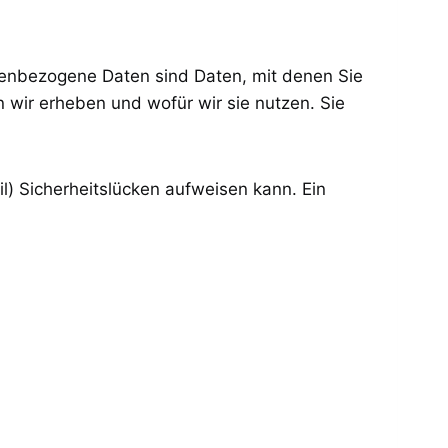
enbezogene Daten sind Daten, mit denen Sie
n wir erheben und wofür wir sie nutzen. Sie
l) Sicherheitslücken aufweisen kann. Ein