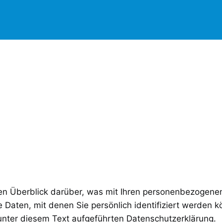
en Überblick darüber, was mit Ihren personenbezogenen
Daten, mit denen Sie persönlich identifiziert werden k
nter diesem Text aufgeführten Datenschutzerklärung.