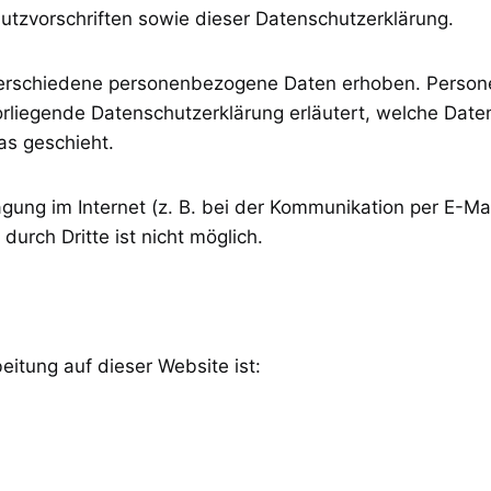
tzvorschriften sowie dieser Datenschutzerklärung.
erschiedene personenbezogene Daten erhoben. Person
vorliegende Datenschutzerklärung erläutert, welche Date
as geschieht.
gung im Internet (z. B. bei der Kommunikation per E-Mai
durch Dritte ist nicht möglich.
eitung auf dieser Website ist: