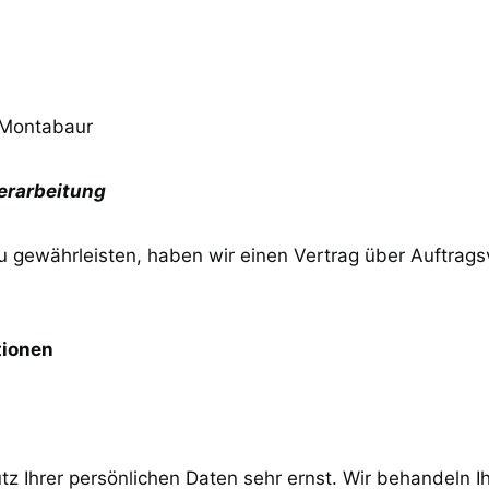
 Montabaur
erarbeitung
 gewährleisten, haben wir einen Vertrag über Auftrags
tionen
tz Ihrer persönlichen Daten sehr ernst. Wir behandeln 