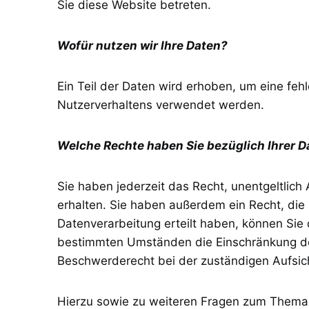
Sie diese Website betreten.
Wofür nutzen wir Ihre Daten?
Ein Teil der Daten wird erhoben, um eine feh
Nutzerverhaltens verwendet werden.
Welche Rechte haben Sie bezüglich Ihrer D
Sie haben jederzeit das Recht, unentgeltli
erhalten. Sie haben außerdem ein Recht, die 
Datenverarbeitung erteilt haben, können Sie 
bestimmten Umständen die Einschränkung der
Beschwerderecht bei der zuständigen Aufsic
Hierzu sowie zu weiteren Fragen zum Thema 