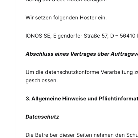
Wir setzen folgenden Hoster ein:
IONOS SE, Elgendorfer Straße 57, D – 56410
Abschluss eines Vertrages über Auftragsv
Um die datenschutzkonforme Verarbeitung zu
geschlossen.
3. Allgemeine Hinweise und Pflicht­informa
Datenschutz
Die Betreiber dieser Seiten nehmen den Schu