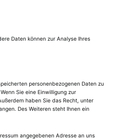
ndere Daten können zur Analyse Ihres
gespeicherten personenbezogenen Daten zu
Wenn Sie eine Einwilligung zur
. Außerdem haben Sie das Recht, unter
ngen. Des Weiteren steht Ihnen ein
Impressum angegebenen Adresse an uns