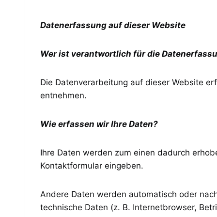
Datenerfassung auf dieser Website
Wer ist verantwortlich für die Datenerfass
Die Datenverarbeitung auf dieser Website e
entnehmen.
Wie erfassen wir Ihre Daten?
Ihre Daten werden zum einen dadurch erhoben,
Kontaktformular eingeben.
Andere Daten werden automatisch oder nach I
technische Daten (z. B. Internetbrowser, Bet