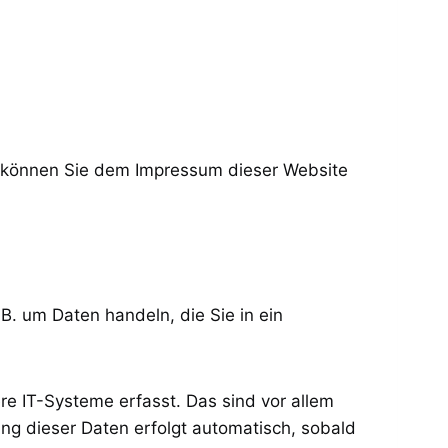
n können Sie dem Impressum dieser Website
B. um Daten handeln, die Sie in ein
e IT-Systeme erfasst. Das sind vor allem
ung dieser Daten erfolgt automatisch, sobald